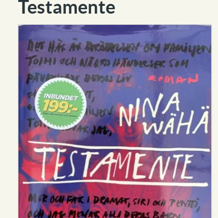
Testamente