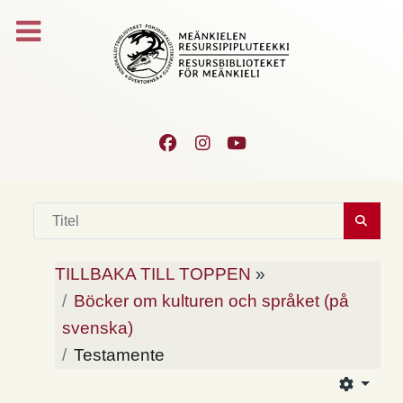
TILLBAKA TILL TOPPEN
»
Böcker om kulturen och språket (på
svenska)
Testamente