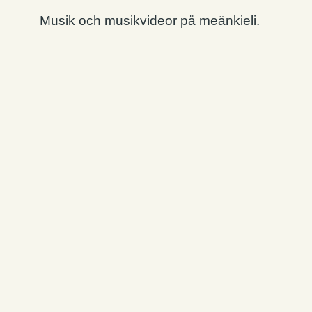
Musik och musikvideor på meänkieli.